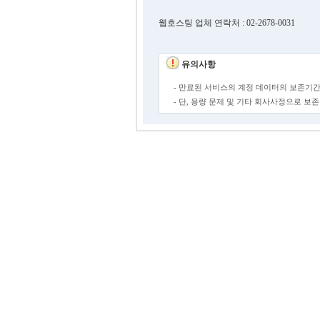
웹호스팅 업체 연락처 : 02-2678-0031
유의사항
- 만료된 서비스의 계정 데이터의 보존기간
- 단, 용량 문제 및 기타 회사사정으로 