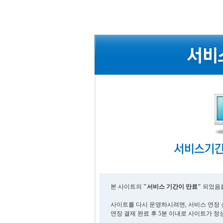
본 사이트의
"서비스 기간이 만료"
되었음을
사이트를 다시 운영하시려면, 서비스 연장 
연장 결제 완료 후 5분 이내로 사이트가 정